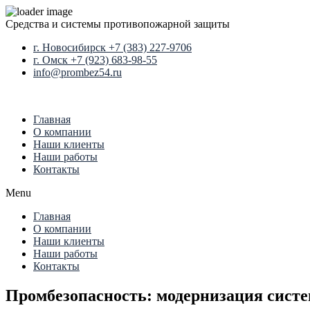
Close
Средства и системы противопожарной защиты
г. Новосибирск +7 (383) 227-9706
г. Омск +7 (923) 683-98-55
info@prombez54.ru
Главная
О компании
Наши клиенты
Наши работы
Контакты
Menu
Главная
О компании
Наши клиенты
Наши работы
Контакты
Промбезопасность: модернизация систе