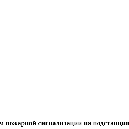
м пожарной сигнализации на подстанция