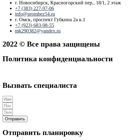
г. Новосибирск, Красногорский пер., 18/1, 2 этаж
+7 (383) 227-97-06
info@prombez54.ru
г. Омск, проспект Губкина 2а к.1
+7 (923) 683-98-55
mk290382@yandex.ru
2022 © Все права защищены
Политика конфиденциальности
Вызвать специалиста
Отправить
Отправить планировку