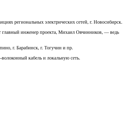
нциях региональных электрических сетей, г. Новосибирск.
ет главный инженер проекта, Михаил Овчинников, — ведь
ино, г. Барабинск, г. Тогучин и пр.
волоконный кабель и локальную сеть.