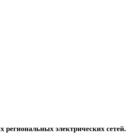
х региональных электрических сетей.