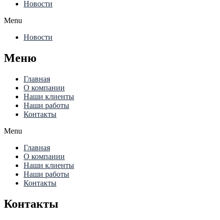
Новости
Menu
Новости
Меню
Главная
О компании
Наши клиенты
Наши работы
Контакты
Menu
Главная
О компании
Наши клиенты
Наши работы
Контакты
Контакты