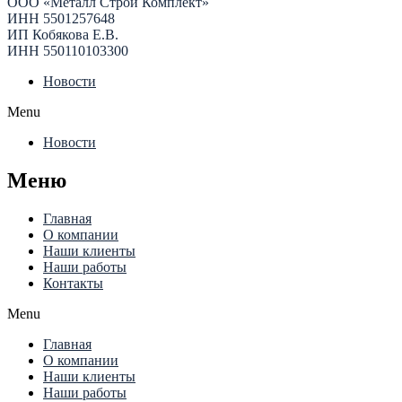
ООО «Металл Строй Комплект»
ИНН 5501257648
ИП Кобякова Е.В.
ИНН 550110103300
Новости
Menu
Новости
Меню
Главная
О компании
Наши клиенты
Наши работы
Контакты
Menu
Главная
О компании
Наши клиенты
Наши работы