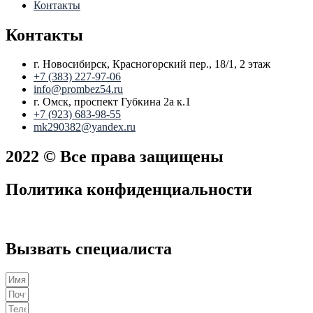
Контакты
Контакты
г. Новосибирск, Красногорский пер., 18/1, 2 этаж
+7 (383) 227-97-06
info@prombez54.ru
г. Омск, проспект Губкина 2а к.1
+7 (923) 683-98-55
mk290382@yandex.ru
2022 © Все права защищены
Политика конфиденциальности
Вызвать специалиста