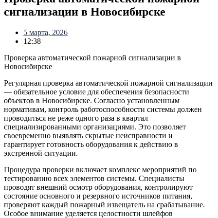
сигнализации в Новосибирске
5 марта, 2026
12:38
Проверка автоматической пожарной сигнализации в
Новосибирске
Регулярная проверка автоматической пожарной сигнализации
— обязательное условие для обеспечения безопасности
объектов в Новосибирске. Согласно установленным
нормативам, контроль работоспособности системы должен
проводиться не реже одного раза в квартал
специализированными организациями. Это позволяет
своевременно выявлять скрытые неисправности и
гарантирует готовность оборудования к действию в
экстренной ситуации.
Процедура проверки включает комплекс мероприятий по
тестированию всех элементов системы. Специалисты
проводят внешний осмотр оборудования, контролируют
состояние основного и резервного источников питания,
проверяют каждый пожарный извещатель на срабатывание.
Особое внимание уделяется целостности шлейфов