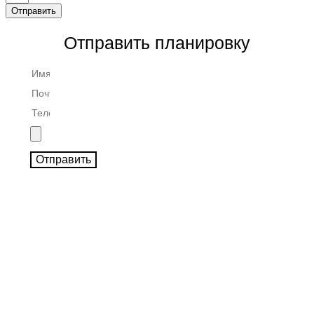
Отправить
Отправить планировку
Отправить